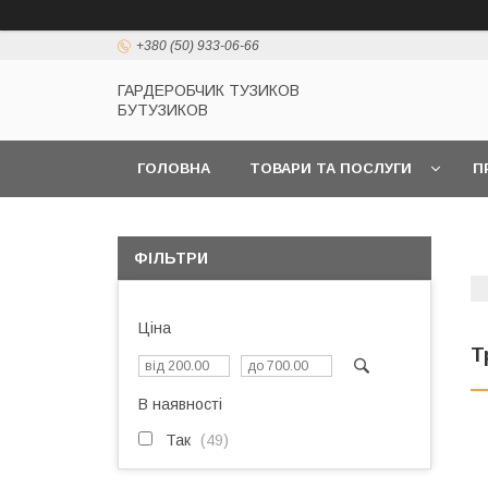
+380 (50) 933-06-66
ГАРДЕРОБЧИК ТУЗИКОВ
БУТУЗИКОВ
ГОЛОВНА
ТОВАРИ ТА ПОСЛУГИ
П
ФІЛЬТРИ
Ціна
Т
В наявності
Так
49