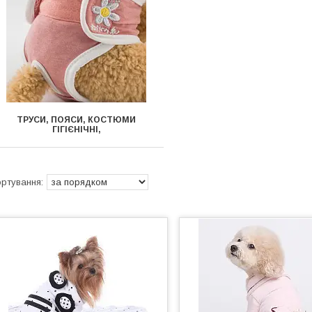
ТРУСИ, ПОЯСИ, КОСТЮМИ
ГІГІЄНІЧНІ,