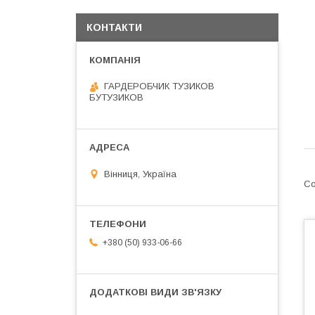
КОНТАКТИ
ГАРДЕРОБЧИК ТУЗИКОВ
БУТУЗИКОВ
Вінниця, Україна
+380 (50) 933-06-66