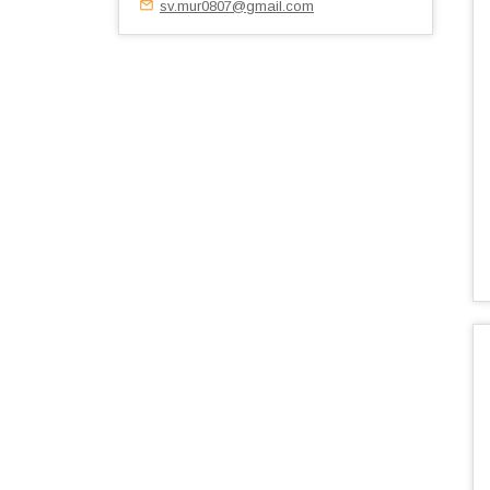
sv.mur0807@gmail.com