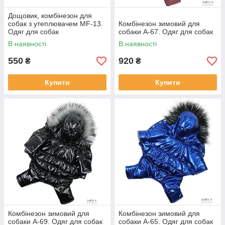
Дощовик, комбінезон для
собак з утеплювачем MF-13.
Комбінезон зимовий для
Одяг для собак
собаки А-67. Одяг для собак
В наявності
В наявності
550
920
₴
₴
Купити
Купити
Комбінезон зимовий для
Комбінезон зимовий для
собаки А-69. Одяг для собак
собаки А-65. Одяг для собак