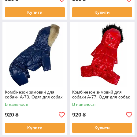
Купити
Купити
Комбінезон зимовий для
Комбінезон зимовий для
собаки А-73. Одяг для собак
собаки А-77. Одяг для собак
В наявності
В наявності
920
920
₴
₴
Купити
Купити