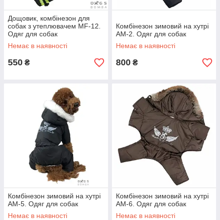
Дощовик, комбінезон для
собак з утеплювачем MF-12.
Комбінезон зимовий на хутрі
Одяг для собак
АМ-2. Одяг для собак
Немає в наявності
Немає в наявності
550
800
₴
₴
Комбінезон зимовий на хутрі
Комбінезон зимовий на хутрі
АМ-5. Одяг для собак
АМ-6. Одяг для собак
Немає в наявності
Немає в наявності