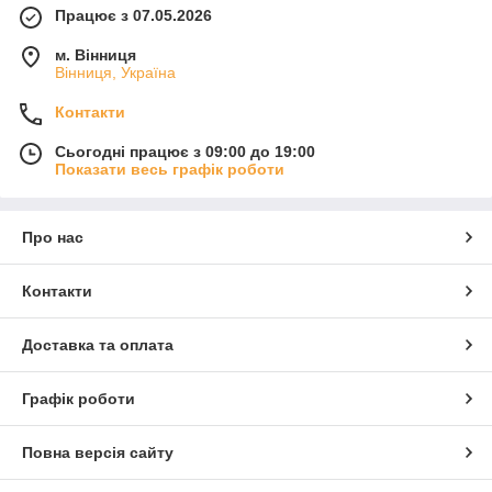
Працює з 07.05.2026
м. Вінниця
Вінниця, Україна
Контакти
Сьогодні працює з 09:00 до 19:00
Показати весь графік роботи
Про нас
Контакти
Доставка та оплата
Графік роботи
Повна версія сайту