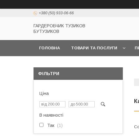
+380 (50) 933-06-66
ГАРДЕРОБЧИК ТУЗИКОВ
БУТУЗИКОВ
ГОЛОВНА
ТОВАРИ ТА ПОСЛУГИ
П
ФІЛЬТРИ
Ціна
К
В наявності
Так
1