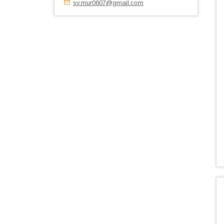
sv.mur0807@gmail.com