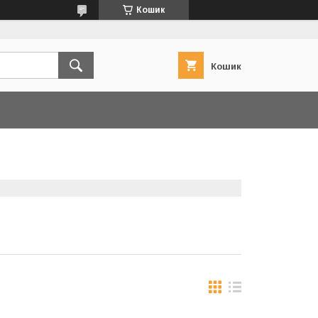
Кошик
Кошик