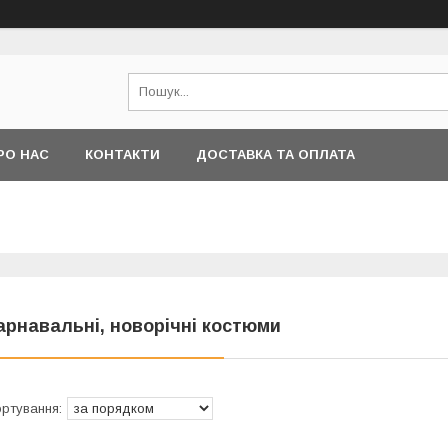
РО НАС
КОНТАКТИ
ДОСТАВКА ТА ОПЛАТА
арнавальні, новорічні костюми