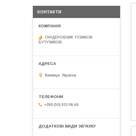
КОНТАКТИ
ГАРДЕРОБЧИК ТУЗИКОВ
БУТУЗИКОВ
Вінниця, Україна
+380 (50) 933-06-66