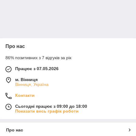
Про нас
86% позитивних з 7 відгуків за рік
Працює з 07.05.2026
м. Вінниця
Вінниця, Україна
Контакти
Сьогодні працює з 09:00 до 18:00
Показати весь графік роботи
Про нас