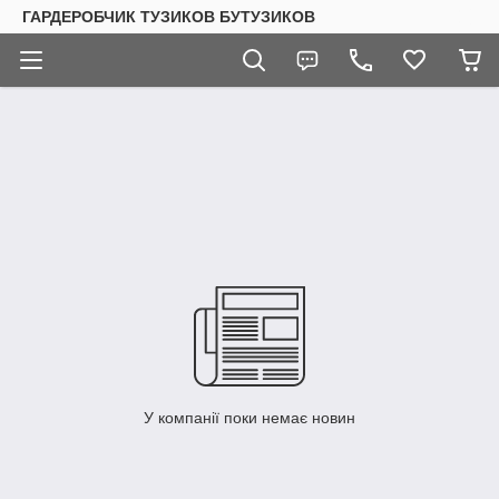
ГАРДЕРОБЧИК ТУЗИКОВ БУТУЗИКОВ
У компанії поки немає новин