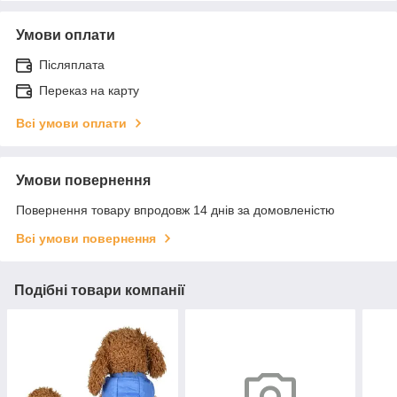
Умови оплати
Післяплата
Переказ на карту
Всі умови оплати
Умови повернення
Повернення товару впродовж 14 днів за домовленістю
Всі умови повернення
Подібні товари компанії