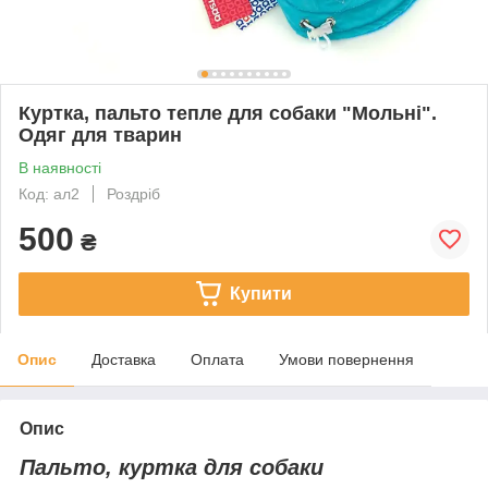
Куртка, пальто тепле для собаки "Мольні".
Одяг для тварин
В наявності
Код: ал2
Роздріб
500
₴
Купити
Опис
Доставка
Оплата
Умови повернення
Опис
Пальто, куртка для собаки