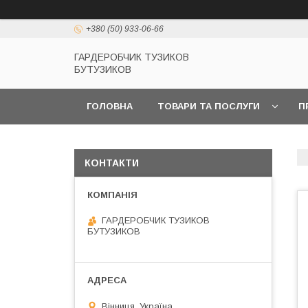
+380 (50) 933-06-66
ГАРДЕРОБЧИК ТУЗИКОВ
БУТУЗИКОВ
ГОЛОВНА
ТОВАРИ ТА ПОСЛУГИ
П
КОНТАКТИ
ГАРДЕРОБЧИК ТУЗИКОВ
БУТУЗИКОВ
Вінниця, Україна