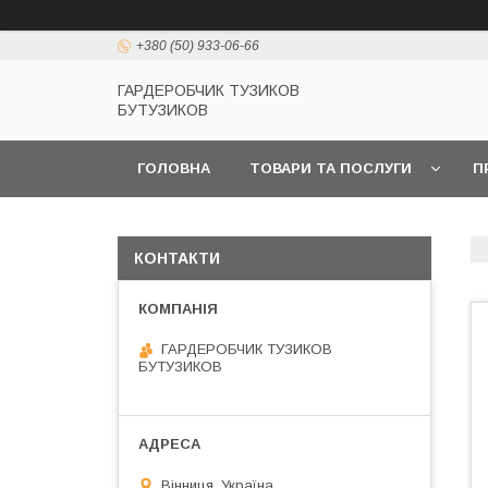
+380 (50) 933-06-66
ГАРДЕРОБЧИК ТУЗИКОВ
БУТУЗИКОВ
ГОЛОВНА
ТОВАРИ ТА ПОСЛУГИ
П
КОНТАКТИ
ГАРДЕРОБЧИК ТУЗИКОВ
БУТУЗИКОВ
Вінниця, Україна