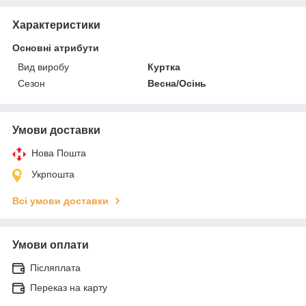
Характеристики
Основні атрибути
Вид виробу
Куртка
Сезон
Весна/Осінь
Умови доставки
Нова Пошта
Укрпошта
Всі умови доставки
Умови оплати
Післяплата
Переказ на карту