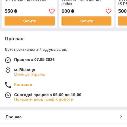
собак
IS P
550
600
500
₴
₴
Купити
Купити
Про нас
86% позитивних з 7 відгуків за рік
Працює з 07.05.2026
м. Вінниця
Вінниця, Україна
Контакти
Сьогодні працює з 09:00 до 19:00
Показати весь графік роботи
Про нас