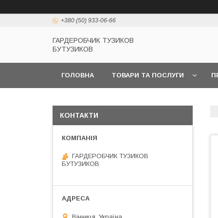
+380 (50) 933-06-66
ГАРДЕРОБЧИК ТУЗИКОВ
БУТУЗИКОВ
ГОЛОВНА
ТОВАРИ ТА ПОСЛУГИ
П
КОНТАКТИ
ГАРДЕРОБЧИК ТУЗИКОВ
БУТУЗИКОВ
Вінниця, Україна