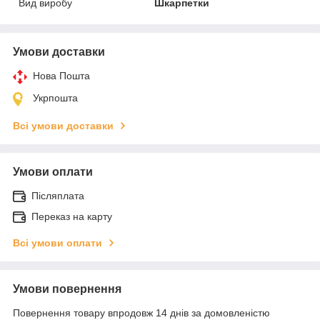
Вид виробу
Шкарпетки
Умови доставки
Нова Пошта
Укрпошта
Всі умови доставки
Умови оплати
Післяплата
Переказ на карту
Всі умови оплати
Умови повернення
Повернення товару впродовж 14 днів за домовленістю