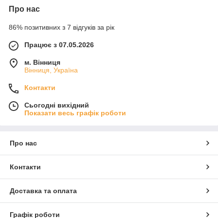
Про нас
86% позитивних з 7 відгуків за рік
Працює з 07.05.2026
м. Вінниця
Вінниця, Україна
Контакти
Сьогодні вихідний
Показати весь графік роботи
Про нас
Контакти
Доставка та оплата
Графік роботи