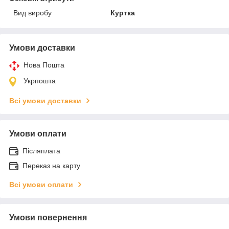
Вид виробу
Куртка
Умови доставки
Нова Пошта
Укрпошта
Всі умови доставки
Умови оплати
Післяплата
Переказ на карту
Всі умови оплати
Умови повернення