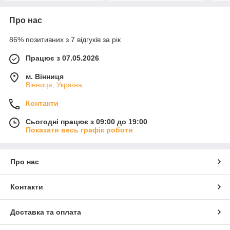
Про нас
86% позитивних з 7 відгуків за рік
Працює з 07.05.2026
м. Вінниця
Вінниця, Україна
Контакти
Сьогодні працює з 09:00 до 19:00
Показати весь графік роботи
Про нас
Контакти
Доставка та оплата