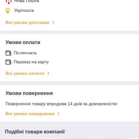
Нова Пошта
Укрпошта
Всі умови доставки
Умови оплати
Післяплата
Переказ на карту
Всі умови оплати
Умови повернення
Повернення товару впродовж 14 днів за домовленістю
Всі умови повернення
Подібні товари компанії