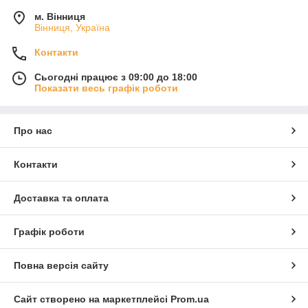
м. Вінниця
Вінниця, Україна
Контакти
Сьогодні працює з 09:00 до 18:00
Показати весь графік роботи
Про нас
Контакти
Доставка та оплата
Графік роботи
Повна версія сайту
Сайт створено на маркетплейсі
Prom.ua