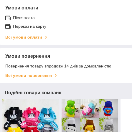
Умови оплати
Післяплата
Переказ на карту
Всі умови оплати
Умови повернення
Повернення товару впродовж 14 днів за домовленістю
Всі умови повернення
Подібні товари компанії