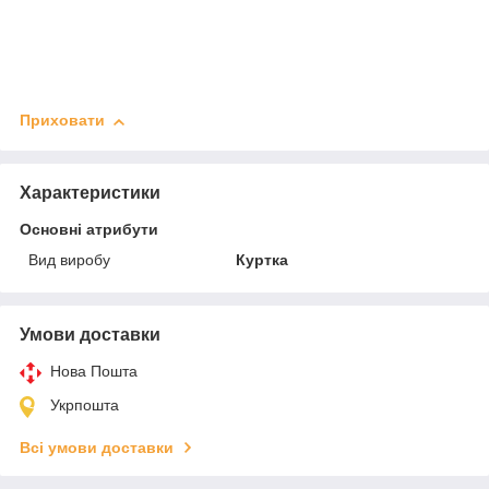
Приховати
Характеристики
Основні атрибути
Вид виробу
Куртка
Умови доставки
Нова Пошта
Укрпошта
Всі умови доставки