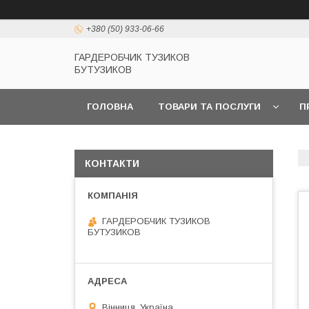
+380 (50) 933-06-66
ГАРДЕРОБЧИК ТУЗИКОВ
БУТУЗИКОВ
ГОЛОВНА
ТОВАРИ ТА ПОСЛУГИ
П
КОНТАКТИ
ГАРДЕРОБЧИК ТУЗИКОВ
БУТУЗИКОВ
Вінниця, Україна