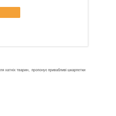
для хатніх тварин, пропонує привабливі шкарпетки