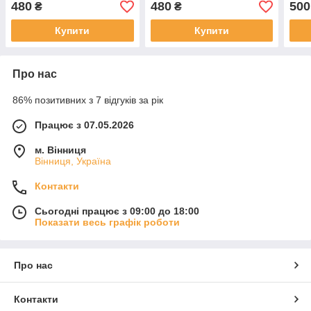
480
480
500
₴
₴
Купити
Купити
Про нас
86% позитивних з 7 відгуків за рік
Працює з 07.05.2026
м. Вінниця
Вінниця, Україна
Контакти
Сьогодні працює з 09:00 до 18:00
Показати весь графік роботи
Про нас
Контакти