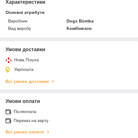
Характеристики
Основні атрибути
Виробник
Dogs Bomba
Вид виробу
Комбінезон
Умови доставки
Нова Пошта
Укрпошта
Всі умови доставки
Умови оплати
Післяплата
Переказ на карту
Всі умови оплати