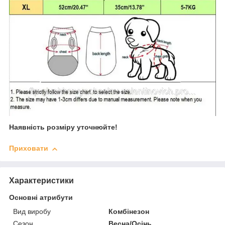
Наявність розміру уточнюйте!
Приховати
Характеристики
Основні атрибути
Вид виробу
Комбінезон
Сезон
Весна/Осінь