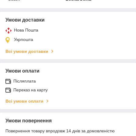
Умови доставки
Нова Пошта
Укрпошта
Всі умови доставки
Умови оплати
Післяплата
Переказ на карту
Всі умови оплати
Умови повернення
Повернення товару впродовж 14 днів за домовленістю