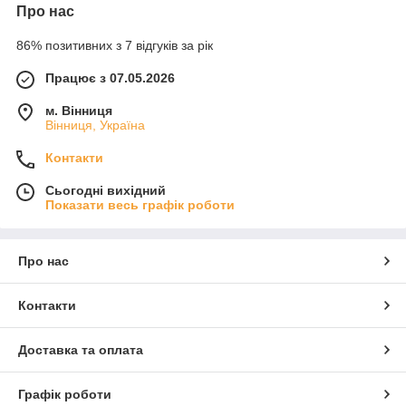
Про нас
86% позитивних з 7 відгуків за рік
Працює з 07.05.2026
м. Вінниця
Вінниця, Україна
Контакти
Сьогодні вихідний
Показати весь графік роботи
Про нас
Контакти
Доставка та оплата
Графік роботи