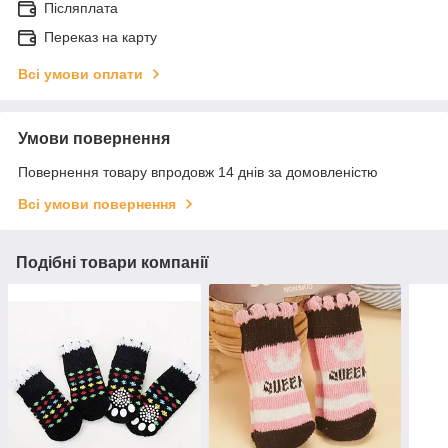
Післяплата
Переказ на карту
Всі умови оплати
Умови повернення
Повернення товару впродовж 14 днів за домовленістю
Всі умови повернення
Подібні товари компанії