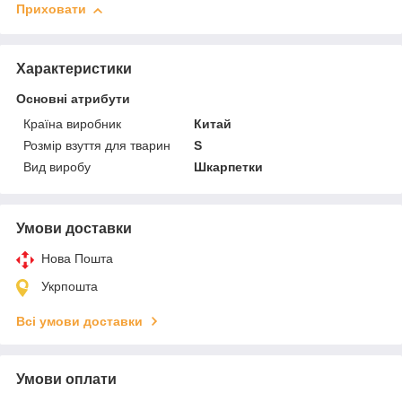
Приховати
Характеристики
Основні атрибути
Країна виробник
Китай
Розмір взуття для тварин
S
Вид виробу
Шкарпетки
Умови доставки
Нова Пошта
Укрпошта
Всі умови доставки
Умови оплати