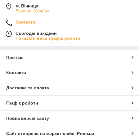
м. Вінниця
Вінниця, Україна
Контакти
Сьогодні вихідний
Показати весь графік роботи
Про нас
Контакти
Доставка та оплата
Графік роботи
Повна версія сайту
Сайт створено на маркетплейсі
Prom.ua