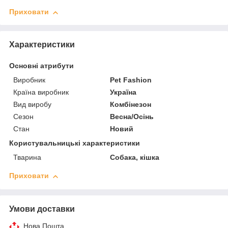
Приховати
Характеристики
Основні атрибути
Виробник
Pet Fashion
Країна виробник
Україна
Вид виробу
Комбінезон
Сезон
Весна/Осінь
Стан
Новий
Користувальницькі характеристики
Тварина
Собака, кішка
Приховати
Умови доставки
Нова Пошта