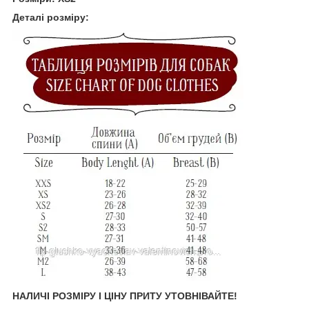
Деталі розміру:
НАЛИЧІ РОЗМІРУ І ЦІНУ ПРИТУ УТОВНІВАЙТЕ!