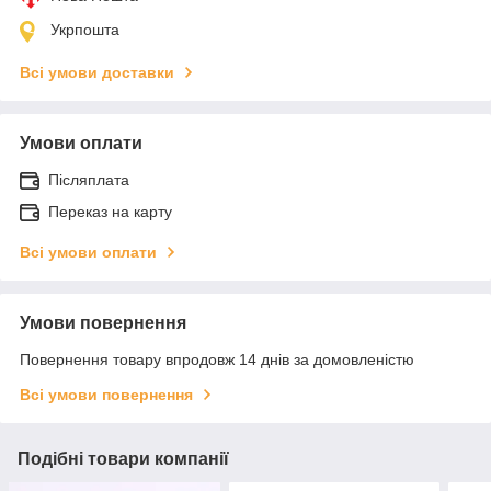
Укрпошта
Всі умови доставки
Умови оплати
Післяплата
Переказ на карту
Всі умови оплати
Умови повернення
Повернення товару впродовж 14 днів за домовленістю
Всі умови повернення
Подібні товари компанії