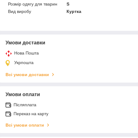
Розмір одягу для тварин
S
Вид виробу
Куртка
Умови доставки
Нова Пошта
Укрпошта
Всі умови доставки
Умови оплати
Післяплата
Переказ на карту
Всі умови оплати