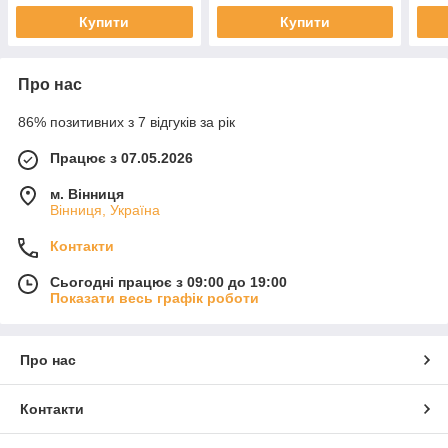
Купити
Купити
Про нас
86% позитивних з 7 відгуків за рік
Працює з 07.05.2026
м. Вінниця
Вінниця, Україна
Контакти
Сьогодні працює з 09:00 до 19:00
Показати весь графік роботи
Про нас
Контакти