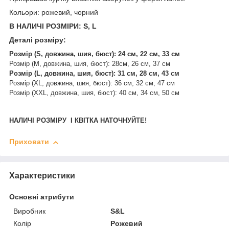
Кольори: рожевий, чорний
В НАЛИЧІ РОЗМІРИ: S, L
Деталі розміру:
Розмір (S, довжина, шия, бюст): 24 см, 22 см, 33 см
Розмір (М, довжина, шия, бюст): 28см, 26 см, 37 см
Розмір (L, довжина, шия, бюст): 31 см, 28 см, 43 см
Розмір (XL, довжина, шия, бюст): 36 см, 32 см, 47 см
Розмір (XXL, довжина, шия, бюст): 40 см, 34 см, 50 см
НАЛИЧІ РОЗМІРУ І КВІТКА НАТОЧНУЙТЕ!
Приховати
Характеристики
Основні атрибути
Виробник
S&L
Колір
Рожевий