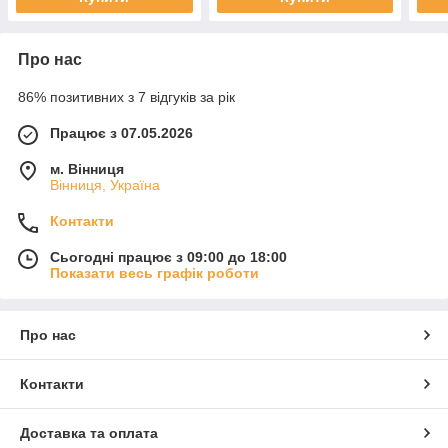
Про нас
86% позитивних з 7 відгуків за рік
Працює з 07.05.2026
м. Вінниця
Вінниця, Україна
Контакти
Сьогодні працює з 09:00 до 18:00
Показати весь графік роботи
Про нас
Контакти
Доставка та оплата