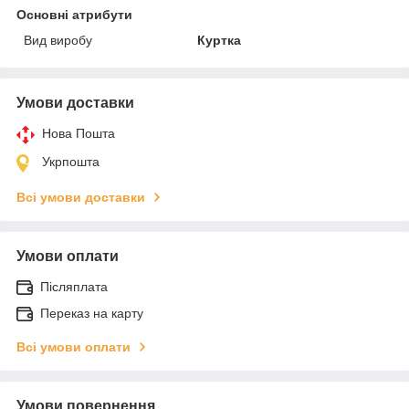
Основні атрибути
Вид виробу
Куртка
Умови доставки
Нова Пошта
Укрпошта
Всі умови доставки
Умови оплати
Післяплата
Переказ на карту
Всі умови оплати
Умови повернення