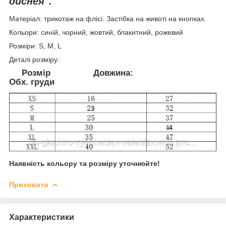
диснея".
Матеріал: трикотаж на флісі. Застібка на животі на кнопках.
Кольори: синій, чорний, жовтий, блакитний, рожевий
Розміри: S, M, L
Деталі розміру:
Розмір Довжина:
Обх. груди
Наявність кольору та розміру уточнюйте!
Приховати
Характеристики