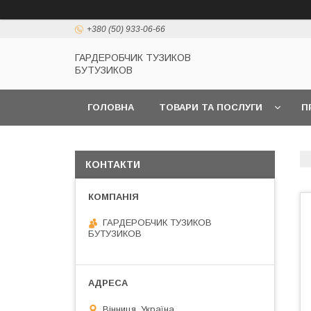
+380 (50) 933-06-66
ГАРДЕРОБЧИК ТУЗИКОВ
БУТУЗИКОВ
ГОЛОВНА
ТОВАРИ ТА ПОСЛУГИ
П
КОНТАКТИ
ГАРДЕРОБЧИК ТУЗИКОВ
БУТУЗИКОВ
Вінниця, Україна