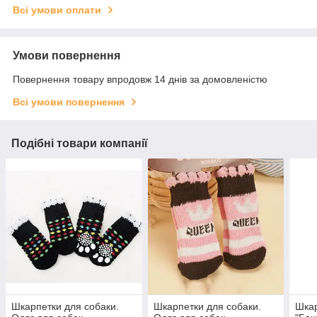
Всі умови оплати
Умови повернення
Повернення товару впродовж 14 днів за домовленістю
Всі умови повернення
Подібні товари компанії
Шкарпетки для собаки.
Шкарпетки для собаки.
Шкар