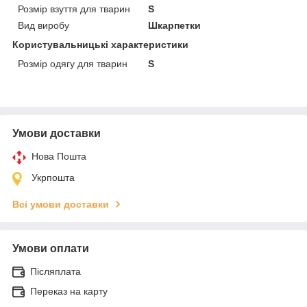
Розмір взуття для тварин
S
Вид виробу
Шкарпетки
Користувальницькі характеристики
Розмір одягу для тварин
S
Умови доставки
Нова Пошта
Укрпошта
Всі умови доставки
Умови оплати
Післяплата
Переказ на карту