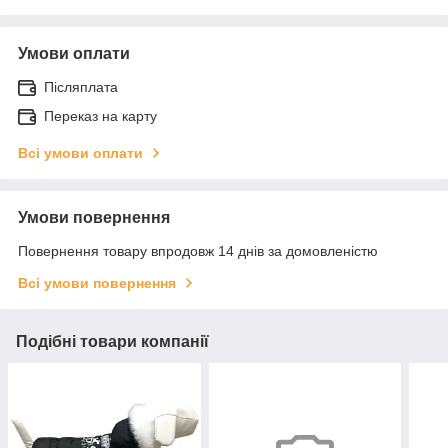
Умови оплати
Післяплата
Переказ на карту
Всі умови оплати
Умови повернення
Повернення товару впродовж 14 днів за домовленістю
Всі умови повернення
Подібні товари компанії