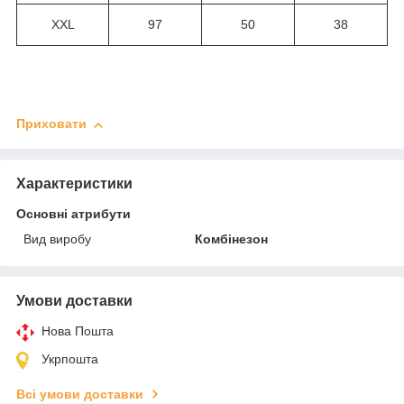
XXL
97
50
38
Приховати
Характеристики
Основні атрибути
Вид виробу
Комбінезон
Умови доставки
Нова Пошта
Укрпошта
Всі умови доставки