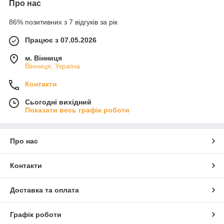
Про нас
86% позитивних з 7 відгуків за рік
Працює з 07.05.2026
м. Вінниця
Вінниця, Україна
Контакти
Сьогодні вихідний
Показати весь графік роботи
Про нас
Контакти
Доставка та оплата
Графік роботи