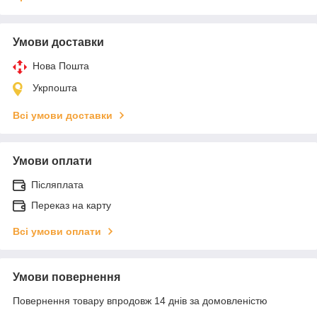
Умови доставки
Нова Пошта
Укрпошта
Всі умови доставки
Умови оплати
Післяплата
Переказ на карту
Всі умови оплати
Умови повернення
Повернення товару впродовж 14 днів за домовленістю