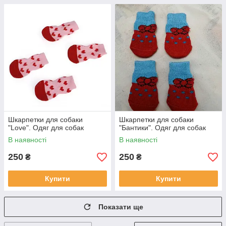
Шкарпетки для собаки
Шкарпетки для собаки
"Love". Одяг для собак
"Бантики". Одяг для собак
В наявності
В наявності
250
250
₴
₴
Купити
Купити
Показати ще