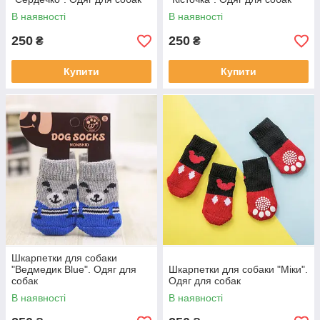
В наявності
В наявності
250
250
₴
₴
Купити
Купити
Шкарпетки для собаки
"Ведмедик Blue". Одяг для
Шкарпетки для собаки "Міки".
собак
Одяг для собак
В наявності
В наявності