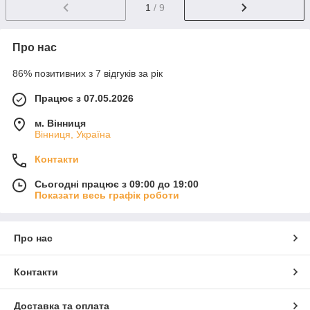
1
/ 9
Про нас
86% позитивних з 7 відгуків за рік
Працює з 07.05.2026
м. Вінниця
Вінниця, Україна
Контакти
Сьогодні працює з 09:00 до 19:00
Показати весь графік роботи
Про нас
Контакти
Доставка та оплата