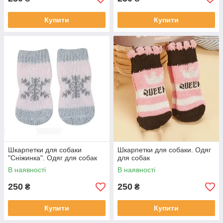
Купити
Купити
Шкарпетки для собаки
Шкарпетки для собаки. Одяг
"Сніжинка". Одяг для собак
для собак
В наявності
В наявності
250
250
₴
₴
Купити
Купити