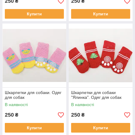
250
250
₴
₴
Купити
Купити
Шкарпетки для собаки. Одяг
Шкарпетки для собаки
для собак
"Ялинка". Одяг для собак
В наявності
В наявності
250
250
₴
₴
Купити
Купити