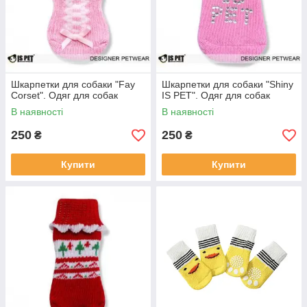
Шкарпетки для собаки "Fay
Шкарпетки для собаки "Shiny
Corset". Одяг для собак
IS PET". Одяг для собак
В наявності
В наявності
250
250
₴
₴
Купити
Купити